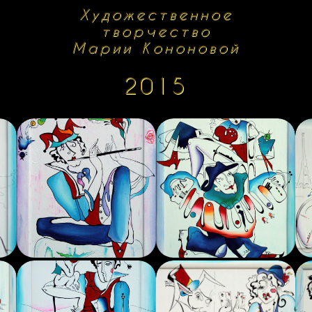
Художественное
творчество
Марии Кононовой
2015